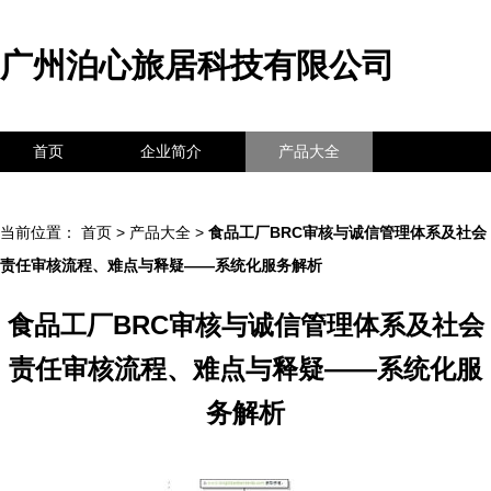
广州泊心旅居科技有限公司
首页
企业简介
产品大全
联系我们
企业信息
访客留言
当前位置：
首页
>
产品大全
>
食品工厂BRC审核与诚信管理体系及社会
责任审核流程、难点与释疑——系统化服务解析
食品工厂BRC审核与诚信管理体系及社会
责任审核流程、难点与释疑——系统化服
务解析