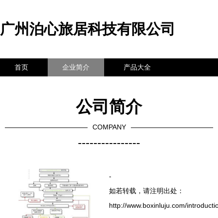
广州泊心旅居科技有限公司
首页
企业简介
产品大全
联系我们
企业信息
访客留言
公司简介
COMPANY
----------------
-
如若转载，请注明出处：
http://www.boxinluju.com/introducti