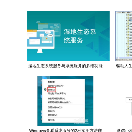
湿地生态系统服务与系统服务的多维功能
驱动人生
与实践路径
Windows查看系统服务的2种实用方法详
微信小