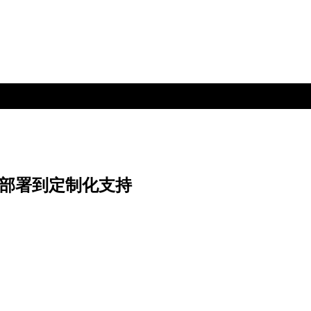
化部署到定制化支持