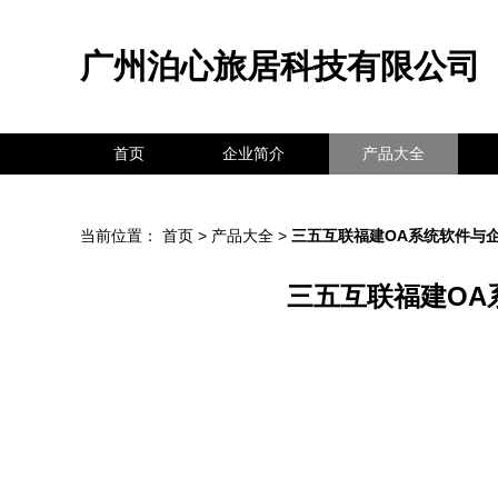
广州泊心旅居科技有限公司
首页
企业简介
产品大全
当前位置：
首页
>
产品大全
>
三五互联福建OA系统软件与
三五互联福建OA