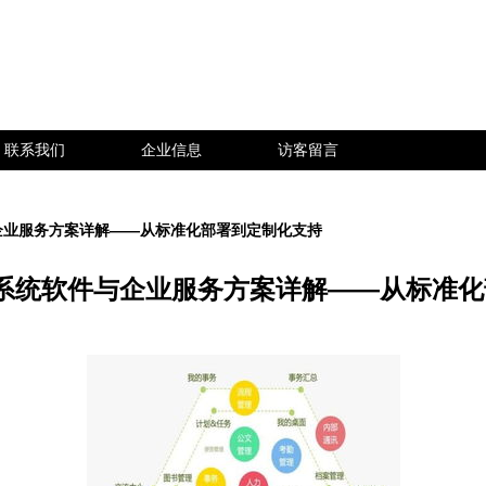
联系我们
企业信息
访客留言
企业服务方案详解——从标准化部署到定制化支持
系统软件与企业服务方案详解——从标准