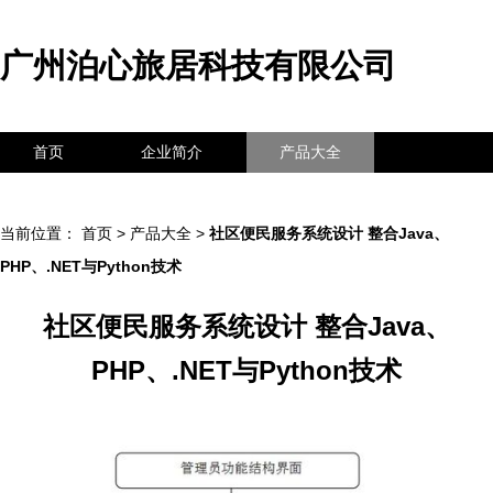
广州泊心旅居科技有限公司
首页
企业简介
产品大全
联系我们
企业信息
访客留言
当前位置：
首页
>
产品大全
>
社区便民服务系统设计 整合Java、
PHP、.NET与Python技术
社区便民服务系统设计 整合Java、
PHP、.NET与Python技术