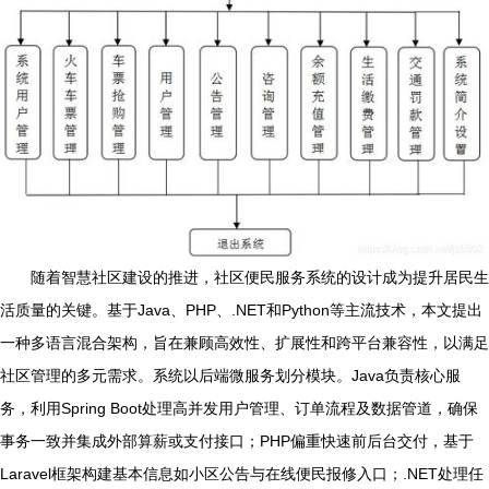
随着智慧社区建设的推进，社区便民服务系统的设计成为提升居民生
活质量的关键。基于Java、PHP、.NET和Python等主流技术，本文提出
一种多语言混合架构，旨在兼顾高效性、扩展性和跨平台兼容性，以满足
社区管理的多元需求。系统以后端微服务划分模块。Java负责核心服
务，利用Spring Boot处理高并发用户管理、订单流程及数据管道，确保
事务一致并集成外部算薪或支付接口；PHP偏重快速前后台交付，基于
Laravel框架构建基本信息如小区公告与在线便民报修入口；.NET处理任