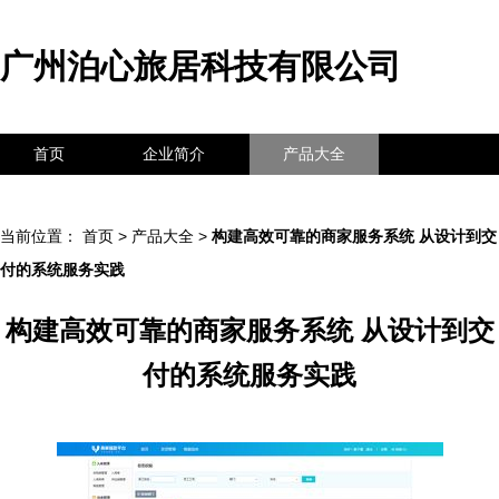
广州泊心旅居科技有限公司
首页
企业简介
产品大全
联系我们
企业信息
访客留言
当前位置：
首页
>
产品大全
>
构建高效可靠的商家服务系统 从设计到交
付的系统服务实践
构建高效可靠的商家服务系统 从设计到交
付的系统服务实践