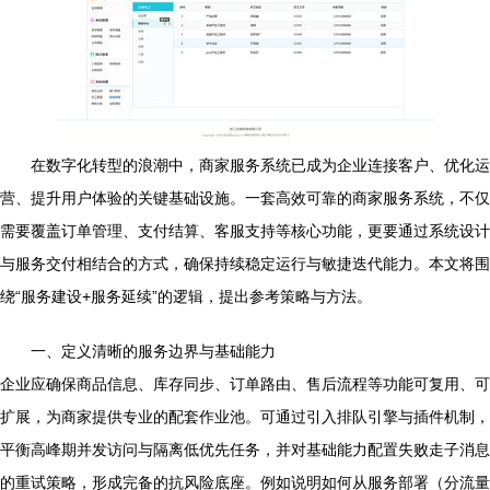
在数字化转型的浪潮中，商家服务系统已成为企业连接客户、优化运
营、提升用户体验的关键基础设施。一套高效可靠的商家服务系统，不仅
需要覆盖订单管理、支付结算、客服支持等核心功能，更要通过系统设计
与服务交付相结合的方式，确保持续稳定运行与敏捷迭代能力。本文将围
绕“服务建设+服务延续”的逻辑，提出参考策略与方法。
一、定义清晰的服务边界与基础能力
企业应确保商品信息、库存同步、订单路由、售后流程等功能可复用、可
扩展，为商家提供专业的配套作业池。可通过引入排队引擎与插件机制，
平衡高峰期并发访问与隔离低优先任务，并对基础能力配置失败走子消息
的重试策略，形成完备的抗风险底座。例如说明如何从服务部署（分流量