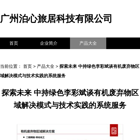
广州泊心旅居科技有限公司
首页
企业简介
产品大全
联系我们
企业信息
访客留言
当前位置：
首页
>
产品大全
>
探索未来 中持绿色李彩斌谈有机废弃物区
域解决模式与技术实践的系统服务
探索未来 中持绿色李彩斌谈有机废弃物区
域解决模式与技术实践的系统服务