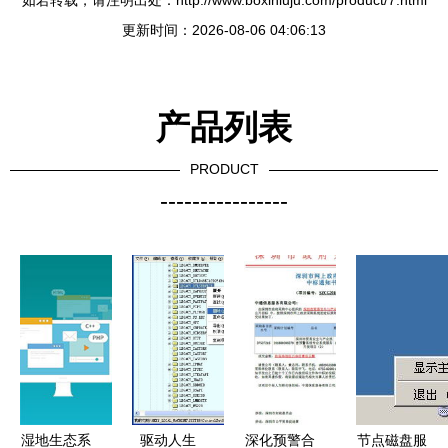
如若转载，请注明出处：http://www.boxinluju.com/product/7.html
更新时间：2026-08-06 04:06:13
产品列表
PRODUCT
----------------
湿地生态系
驱动人生
深化预警合
节点磁盘服