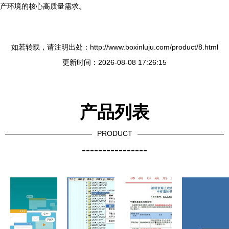
产环境的核心高质量需求。
如若转载，请注明出处：http://www.boxinluju.com/product/8.html
更新时间：2026-08-08 17:26:15
产品列表
PRODUCT
----------------