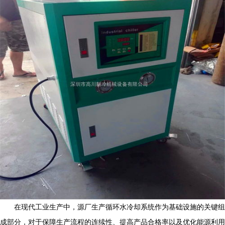
在现代工业生产中，源厂生产循环水冷却系统作为基础设施的关键组
成部分，对于保障生产流程的连续性、提高产品合格率以及优化能源利用