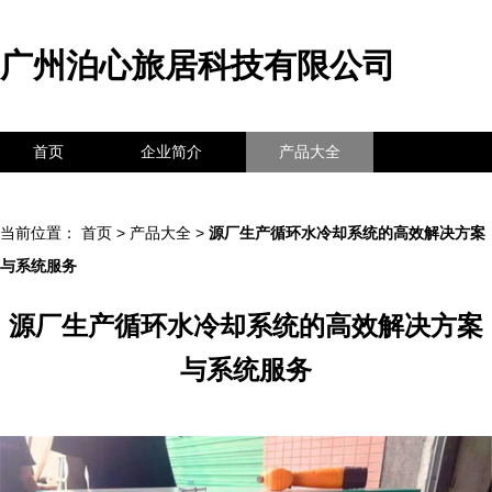
广州泊心旅居科技有限公司
首页
企业简介
产品大全
联系我们
企业信息
访客留言
当前位置：
首页
>
产品大全
>
源厂生产循环水冷却系统的高效解决方案
与系统服务
源厂生产循环水冷却系统的高效解决方案
与系统服务